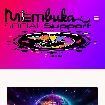
LOG IN