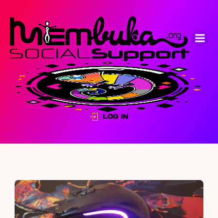
LOG IN