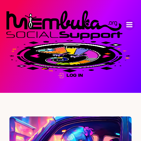
LOG IN